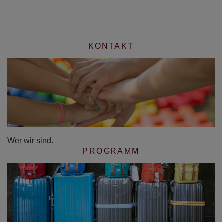
KONTAKT
Wer wir sind.
PROGRAMM