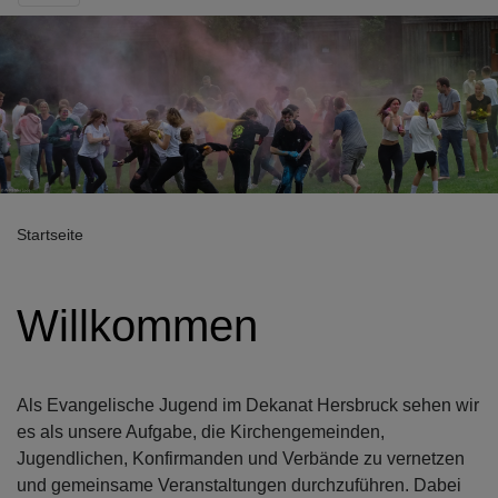
Startseite
Willkommen
Als Evangelische Jugend im Dekanat Hersbruck sehen wir
es als unsere Aufgabe, die Kirchengemeinden,
Jugendlichen, Konfirmanden und Verbände zu vernetzen
und gemeinsame Veranstaltungen durchzuführen. Dabei