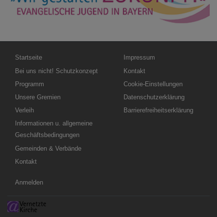
Hauptnavigation
Fußbereichsmenü
Startseite
Impressum
Bei uns nicht! Schutzkonzept
Kontakt
Programm
Cookie-Einstellungen
Unsere Gremien
Datenschutzerklärung
Verleih
Barrierefreiheitserklärung
Informationen u. allgemeine
Geschäftsbedingungen
Gemeinden & Verbände
Kontakt
Benutzermenü
Anmelden