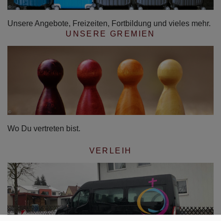
Unsere Angebote, Freizeiten, Fortbildung und vieles mehr.
UNSERE GREMIEN
Wo Du vertreten bist.
VERLEIH