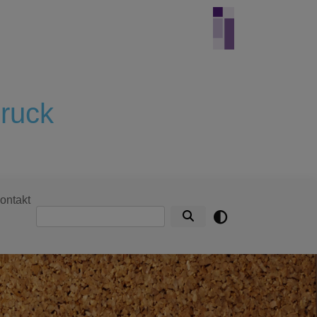
ruck
ontakt
Suche